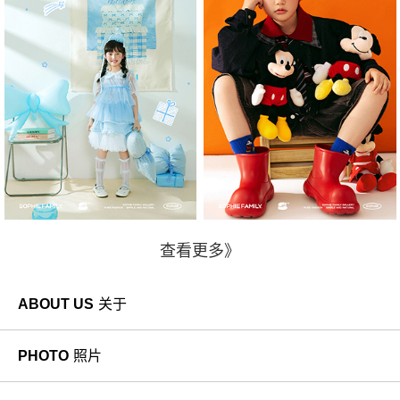
查看更多》
ABOUT US
关于
PHOTO
照片